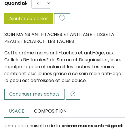
Quantité
Ajouter au panier
SOIN MAINS ANTI-TACHES ET ANTI-ÂGE - LISSE LA
PEAU ET ÉCLAIRCIT LES TACHES
Cette crème mains anti-taches et anti-âge, aux
Cellules Bi-florales® de Safran et Bougainvillier, lisse,
repulpe la peau et éclaircit les taches. Les mains
semblent plus jeunes grâce à ce soin main anti-âge :
la peau est défroissée et plus douce.
Continuer mes achats
USAGE
COMPOSITION
Une petite noisette de la
crème mains anti-âge et