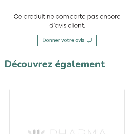
Ce produit ne comporte pas encore
d’avis client.
Donner votre avis
Découvrez également