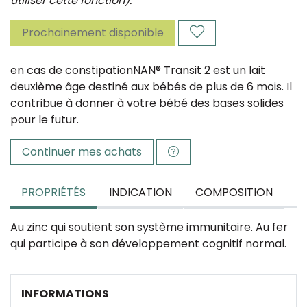
utiliser cette fonction).
Prochainement disponible
en cas de constipationNAN® Transit 2 est un lait
deuxième âge destiné aux bébés de plus de 6 mois. Il
contribue à donner à votre bébé des bases solides
pour le futur.
Continuer mes achats
PROPRIÉTÉS
INDICATION
COMPOSITION
Au zinc qui soutient son système immunitaire. Au fer
qui participe à son développement cognitif normal.
INFORMATIONS