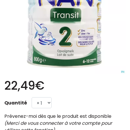
22,49€
Quantité
Prévenez-moi dès que le produit est disponible
(Merci de vous connecter à votre compte pour