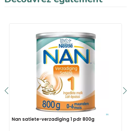
Nan satiete-verzadiging 1 pdr 800g