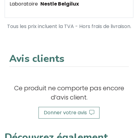
Laboratoire
Nestle Belgilux
Tous les prix incluent la TVA - Hors frais de livraison.
Avis clients
Ce produit ne comporte pas encore
d’avis client.
Donner votre avis
Découvrez également