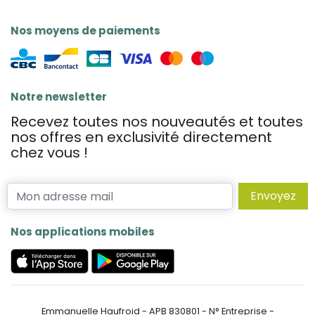
Nos moyens de paiements
Notre newsletter
Recevez toutes nos nouveautés et toutes
nos offres en exclusivité directement
chez vous !
Envoyez
Nos applications mobiles
Emmanuelle Haufroid - APB 830801 - N° Entreprise -