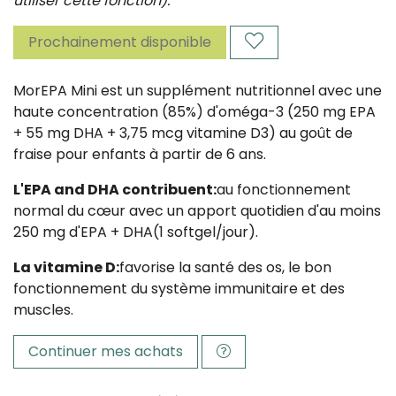
utiliser cette fonction).
Prochainement disponible
MorEPA Mini est un supplément nutritionnel avec une
haute concentration (85%) d'oméga-3 (250 mg EPA
+ 55 mg DHA + 3,75 mcg vitamine D3) au goût de
fraise pour enfants à partir de 6 ans.
L'EPA and DHA contribuent:
au fonctionnement
normal du cœur avec un apport quotidien d'au moins
250 mg d'EPA + DHA(1 softgel/jour).
La vitamine D:
favorise la santé des os, le bon
fonctionnement du système immunitaire et des
muscles.
Continuer mes achats