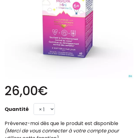
26,00€
Quantité
Prévenez-moi dès que le produit est disponible
(Merci de vous connecter à votre compte pour