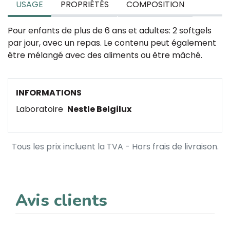
USAGE
PROPRIÉTÉS
COMPOSITION
Pour enfants de plus de 6 ans et adultes: 2 softgels
par jour, avec un repas. Le contenu peut également
être mélangé avec des aliments ou être mâché.
INFORMATIONS
Laboratoire
Nestle Belgilux
Tous les prix incluent la TVA - Hors frais de livraison.
Avis clients