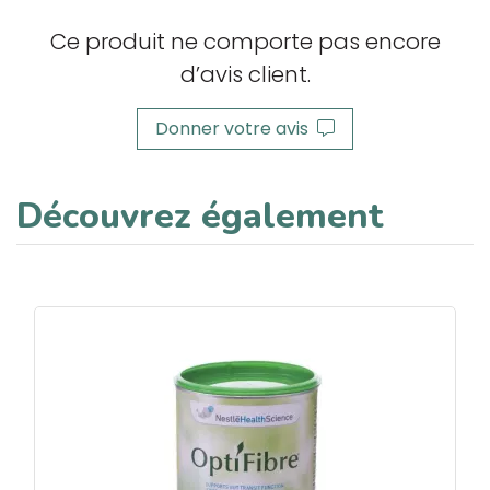
Ce produit ne comporte pas encore
d’avis client.
Donner votre avis
Découvrez également