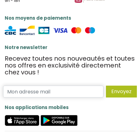
9h - 18h
Nos moyens de paiements
Notre newsletter
Recevez toutes nos nouveautés et toutes
nos offres en exclusivité directement
chez vous !
Envoyez
Nos applications mobiles