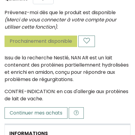
Prévenez-moi dès que le produit est disponible
(Merci de vous connecter à votre compte pour
utiliser cette fonction).
Prochainement disponible
Issu de la recherche Nestlé, NAN AR est un lait
contenant des protéines partiellemnent hydrolisées
et enrichi en amidon, conçu pour répondre aux
problèmes de régurgitations.
CONTRE-INDICATION: en cas d'allergie aux protéines
de lait de vache.
Continuer mes achats
INFORMATIONS