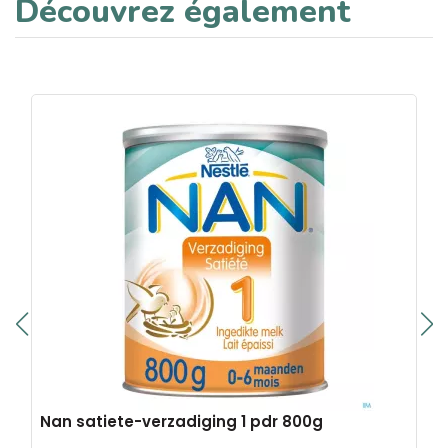
Découvrez également
Nan satiete-verzadiging 1 pdr 800g