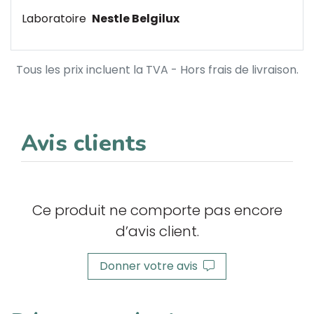
Laboratoire
Nestle Belgilux
Tous les prix incluent la TVA - Hors frais de livraison.
Avis clients
Ce produit ne comporte pas encore
d’avis client.
Donner votre avis