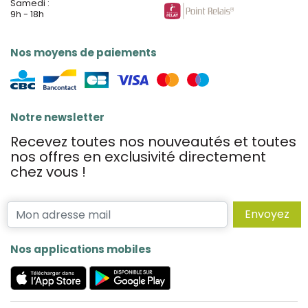
Samedi :
9h - 18h
Nos moyens de paiements
Notre newsletter
Recevez toutes nos nouveautés et toutes
nos offres en exclusivité directement
chez vous !
Envoyez
Nos applications mobiles