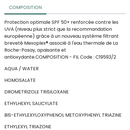
COMPOSITION
Protection optimale SPF 50+ renforcée contre les
UVA (niveau plus strict que la recommandation
européenne) grâce à un nouveau système filtrant
breveté Mexoplex® associé à l'eau thermale de La
Roche-Posay, apaisante et
antioxydante.COMPOSITION - FIL Code : C19593/2
AQUA / WATER
HOMOSALATE
DROMETRIZOLE TRISILOXANE
ETHYLHEXYL SALICYLATE
BIS-ETHYLEXYLOXYPHENOL METOXYPHENYL TRIAZINE
ETHYLEXYL TRIAZONE