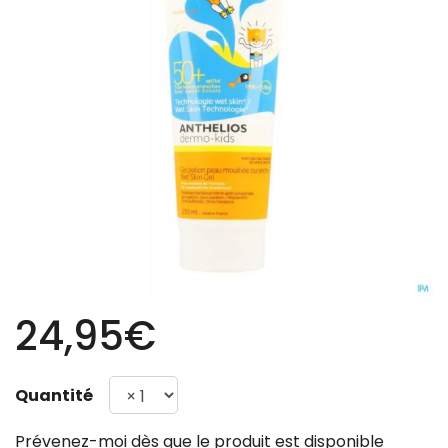
24,95€
Quantité
Prévenez-moi dès que le produit est disponible