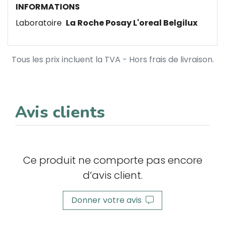
INFORMATIONS
Laboratoire
La Roche Posay L'oreal Belgilux
Tous les prix incluent la TVA - Hors frais de livraison.
Avis clients
Ce produit ne comporte pas encore
d’avis client.
Donner votre avis