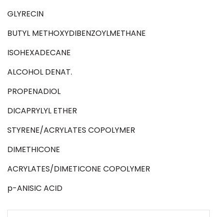
GLYRECIN
BUTYL METHOXYDIBENZOYLMETHANE
ISOHEXADECANE
ALCOHOL DENAT.
PROPENADIOL
DICAPRYLYL ETHER
STYRENE/ACRYLATES COPOLYMER
DIMETHICONE
ACRYLATES/DIMETICONE COPOLYMER
p-ANISIC ACID