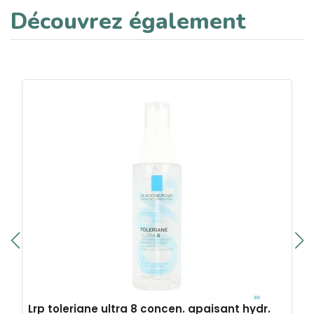
Découvrez également
Lrp toleriane ultra 8 concen. apaisant hydr.