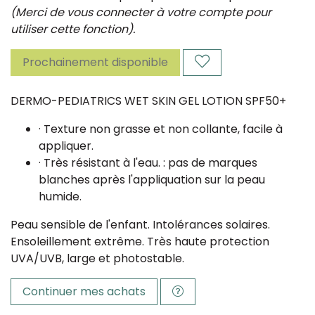
(Merci de vous connecter à votre compte pour
utiliser cette fonction).
Prochainement disponible
DERMO-PEDIATRICS WET SKIN GEL LOTION SPF50+
· Texture non grasse et non collante, facile à
appliquer.
· Très résistant à l'eau. : pas de marques
blanches après l'appliquation sur la peau
humide.
Peau sensible de l'enfant. Intolérances solaires.
Ensoleillement extrême. Très haute protection
UVA/UVB, large et photostable.
Continuer mes achats