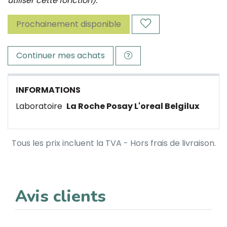
utiliser cette fonction).
Prochainement disponible
Continuer mes achats
INFORMATIONS
Laboratoire
La Roche Posay L'oreal Belgilux
Tous les prix incluent la TVA - Hors frais de livraison.
Avis clients