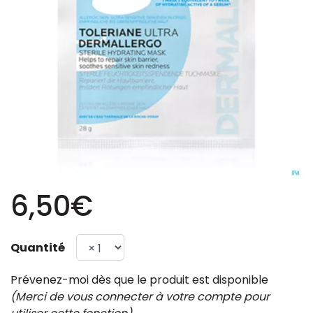
6,50€
Quantité
Prévenez-moi dès que le produit est disponible
(Merci de vous connecter à votre compte pour