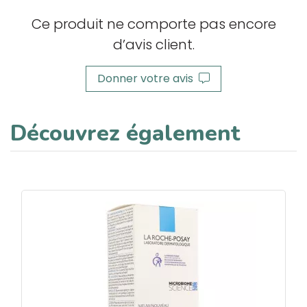
Ce produit ne comporte pas encore
d’avis client.
Donner votre avis
Découvrez également