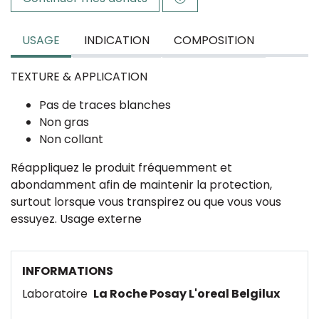
USAGE
INDICATION
COMPOSITION
TEXTURE & APPLICATION
Pas de traces blanches
Non gras
Non collant
Réappliquez le produit fréquemment et
abondamment afin de maintenir la protection,
surtout lorsque vous transpirez ou que vous vous
essuyez. Usage externe
INFORMATIONS
Laboratoire
La Roche Posay L'oreal Belgilux