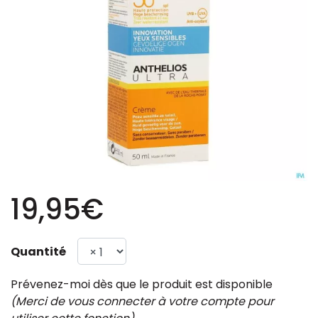
19,95€
Quantité
Prévenez-moi dès que le produit est disponible
(Merci de vous connecter à votre compte pour