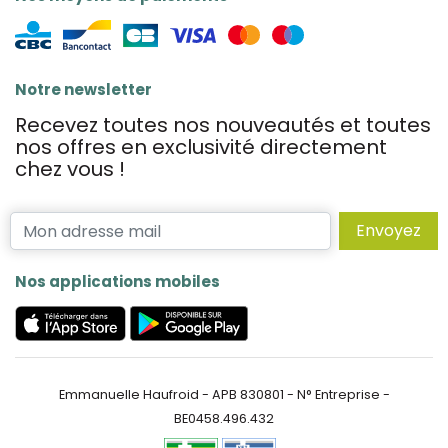
Notre newsletter
Recevez toutes nos nouveautés et toutes
nos offres en exclusivité directement
chez vous !
Envoyez
Nos applications mobiles
Emmanuelle Haufroid - APB 830801 - N° Entreprise -
BE0458.496.432