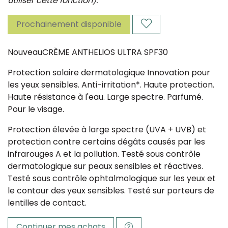
utiliser cette fonction).
Prochainement disponible
NouveauCRÈME ANTHELIOS ULTRA SPF30
Protection solaire dermatologique Innovation pour
les yeux sensibles. Anti-irritation*. Haute protection.
Haute résistance à l'eau. Large spectre. Parfumé.
Pour le visage.
Protection élevée à large spectre (UVA + UVB) et
protection contre certains dégâts causés par les
infrarouges A et la pollution. Testé sous contrôle
dermatologique sur peaux sensibles et réactives.
Testé sous contrôle ophtalmologique sur les yeux et
le contour des yeux sensibles. Testé sur porteurs de
lentilles de contact.
Continuer mes achats