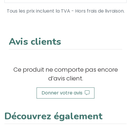
Tous les prix incluent la TVA - Hors frais de livraison.
Avis clients
Ce produit ne comporte pas encore
d’avis client.
Donner votre avis
Découvrez également