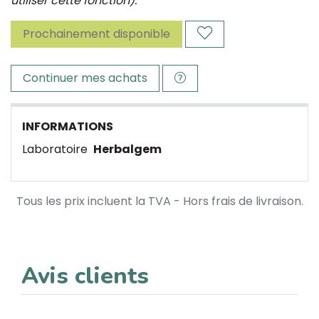
utiliser cette fonction).
Prochainement disponible
Continuer mes achats
INFORMATIONS
Laboratoire
Herbalgem
Tous les prix incluent la TVA - Hors frais de livraison.
Avis clients