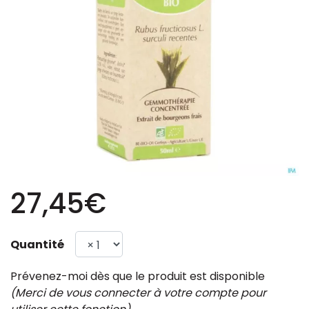
27,45€
Quantité
Prévenez-moi dès que le produit est disponible
(Merci de vous connecter à votre compte pour