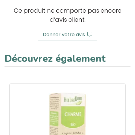
Ce produit ne comporte pas encore
d’avis client.
Donner votre avis
Découvrez également