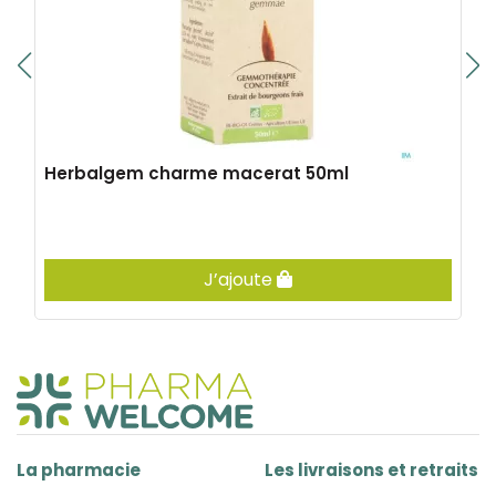
Herbalgem charme macerat 50ml
J’ajoute
La pharmacie
Les livraisons et retraits