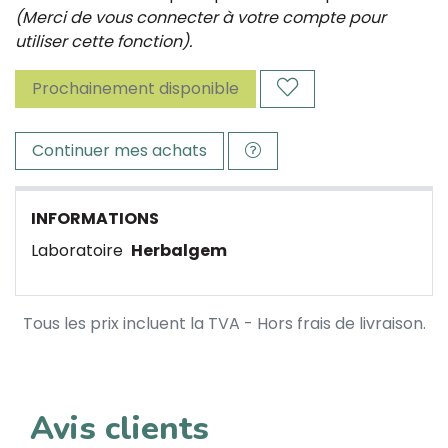
(Merci de vous connecter à votre compte pour
utiliser cette fonction).
Prochainement disponible
Continuer mes achats
INFORMATIONS
Laboratoire
Herbalgem
Tous les prix incluent la TVA - Hors frais de livraison.
Avis clients