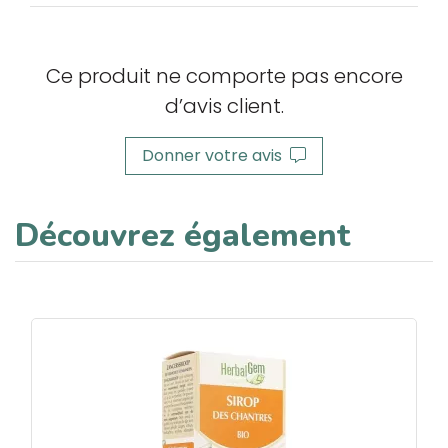
Ce produit ne comporte pas encore
d’avis client.
Donner votre avis
Découvrez également