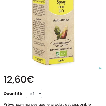
12,60€
Quantité
Prévenez-moi dès que le produit est disponible