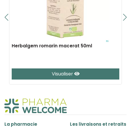
Herbalgem romarin macerat 50ml
Visualiser
La pharmacie
Les livraisons et retraits