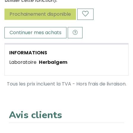
utiliser cette fonction).
Prochainement disponible
Continuer mes achats
INFORMATIONS
Laboratoire
Herbalgem
Tous les prix incluent la TVA - Hors frais de livraison.
Avis clients