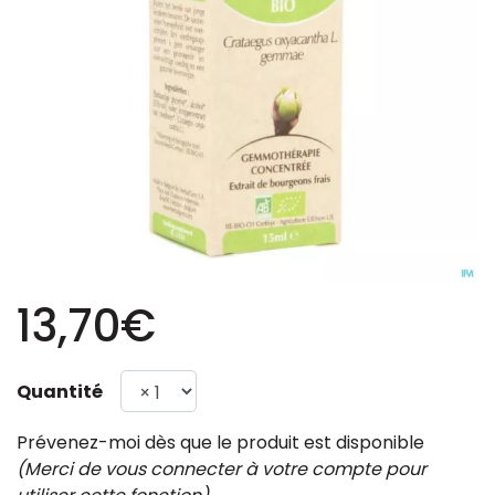
13,70€
Quantité
Prévenez-moi dès que le produit est disponible
(Merci de vous connecter à votre compte pour