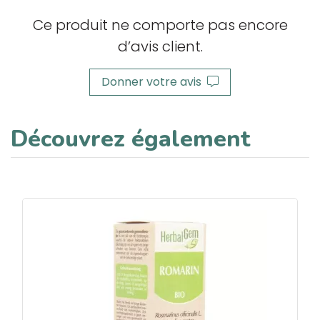
Ce produit ne comporte pas encore
d’avis client.
Donner votre avis
Découvrez également