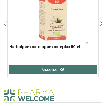
Herbalgem cordiagem complex 50ml
Visualiser