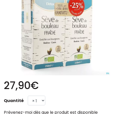
27,90€
Quantité
Prévenez-moi dès que le produit est disponible