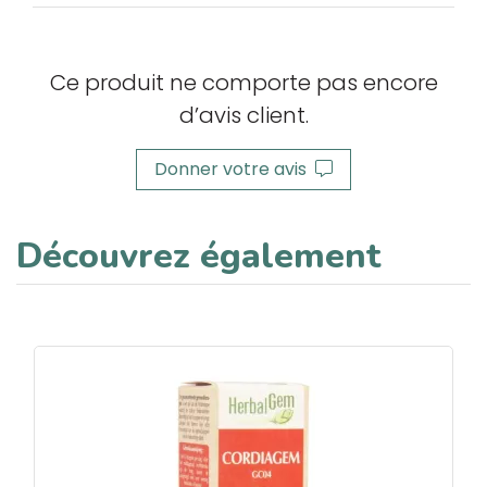
Ce produit ne comporte pas encore
d’avis client.
Donner votre avis
Découvrez également