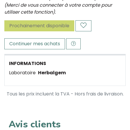
(Merci de vous connecter à votre compte pour
utiliser cette fonction).
Prochainement disponible
Continuer mes achats
INFORMATIONS
Laboratoire
Herbalgem
Tous les prix incluent la TVA - Hors frais de livraison.
Avis clients