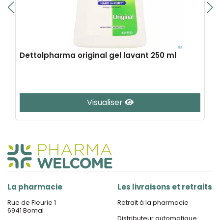
Dettolpharma original gel lavant 250 ml
Visualiser
La pharmacie
Les livraisons et retraits
Rue de Fleurie 1
Retrait à la pharmacie
6941 Bomal
Distributeur automatique