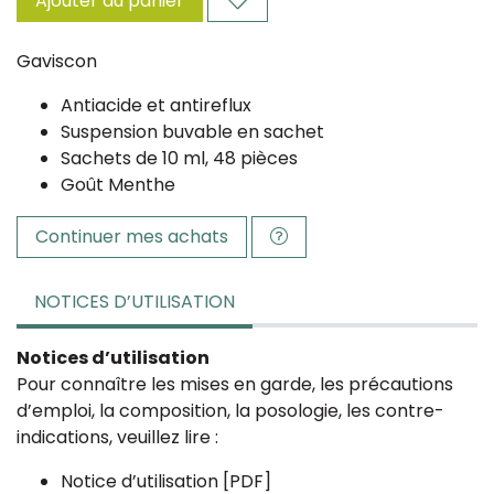
Ajouter au panier
Gaviscon
Antiacide et antireflux
Suspension buvable en sachet
Sachets de 10 ml, 48 pièces
Goût Menthe
Continuer mes achats
NOTICES D’UTILISATION
Notices d’utilisation
Pour connaître les mises en garde, les précautions
d’emploi, la composition, la posologie, les contre-
indications, veuillez lire :
Notice d’utilisation [PDF]