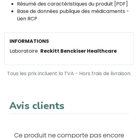
Résumé des caractéristiques du produit [PDF]
Base de données publique des médicaments -
Lien RCP
INFORMATIONS
Laboratoire
Reckitt Benckiser Healthcare
Tous les prix incluent la TVA - Hors frais de livraison.
Avis clients
Ce produit ne comporte pas encore