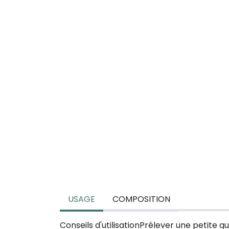
USAGE
COMPOSITION
Conseils d'utilisationPrélever une petite 