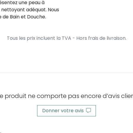
résentez une peau à
 nettoyant adéquat. Nous
 de Bain et Douche.
Tous les prix incluent la TVA - Hors frais de livraison.
e produit ne comporte pas encore d’avis clien
Donner votre avis