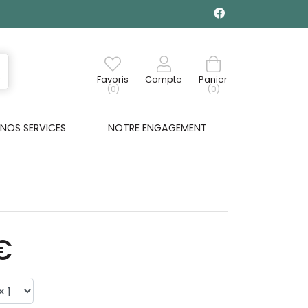
Favoris
Compte
Panier
(0)
(0)
NOS SERVICES
NOTRE ENGAGEMENT
€