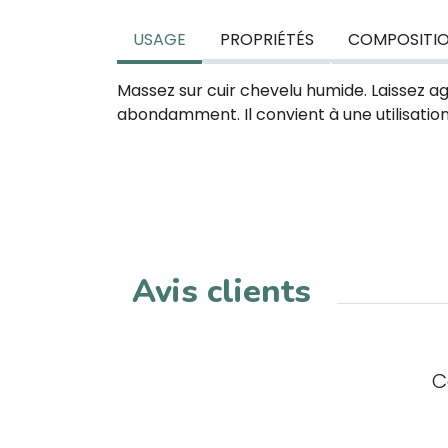
USAGE
PROPRIÉTÉS
COMPOSITI
Massez sur cuir chevelu humide. Laissez ag
abondamment. Il convient à une utilisation
Avis clients
C