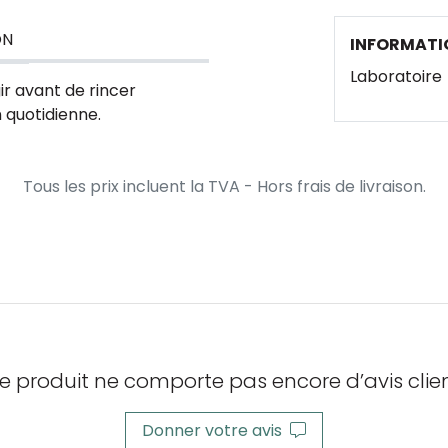
ON
INFORMATI
Laboratoire
ir avant de rincer
 quotidienne.
Tous les prix incluent la TVA - Hors frais de livraison.
e produit ne comporte pas encore d’avis clien
Donner votre avis