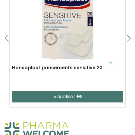
Hansaplast pansements sensitive 20
Visualiser