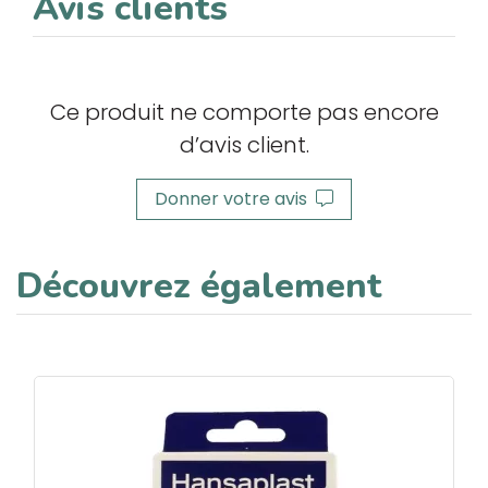
Avis clients
Ce produit ne comporte pas encore
d’avis client.
Donner votre avis
Découvrez également