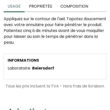
USAGE
PROPRIÉTÉS
COMPOSITION
Appliquez sur le contour de l'œil. Tapotez doucement
avec votre annulaire pour faire pénétrer le produit.
Patientez cinq à dix minutes avant de vous maquiller
pour laisser au soin le temps de pénétrer dans la
peau.
INFORMATIONS
Laboratoire
Beiersdorf
Tous les prix incluent la TVA - Hors frais de livraison.