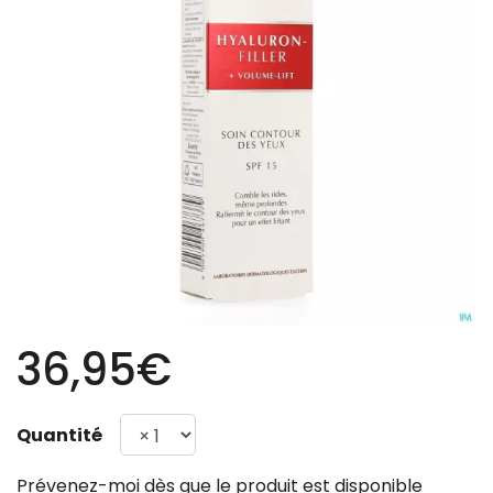
36,95€
Quantité
Prévenez-moi dès que le produit est disponible