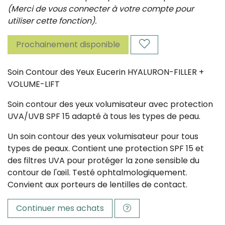
(Merci de vous connecter à votre compte pour
utiliser cette fonction).
Prochainement disponible
Soin Contour des Yeux Eucerin HYALURON-FILLER +
VOLUME-LIFT
Soin contour des yeux volumisateur avec protection
UVA/UVB SPF 15 adapté à tous les types de peau.
Un soin contour des yeux volumisateur pour tous
types de peaux. Contient une protection SPF 15 et
des filtres UVA pour protéger la zone sensible du
contour de l'œil. Testé ophtalmologiquement.
Convient aux porteurs de lentilles de contact.
Continuer mes achats