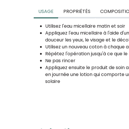
USAGE
PROPRIÉTÉS
COMPOSITI
Utilisez l'eau micellaire matin et soir
Appliquez l'eau micellaire à l'aide d'
douceur les yeux, le visage et le déco
Utilisez un nouveau coton à chaque a
Répétez l'opération jusqu'à ce que le
Ne pas rincer
Appliquez ensuite le produit de soin ap
en journée une lotion qui comporte u
solaire