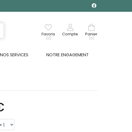
Favoris
Compte
Panier
(0)
(0)
NOS SERVICES
NOTRE ENGAGEMENT
€