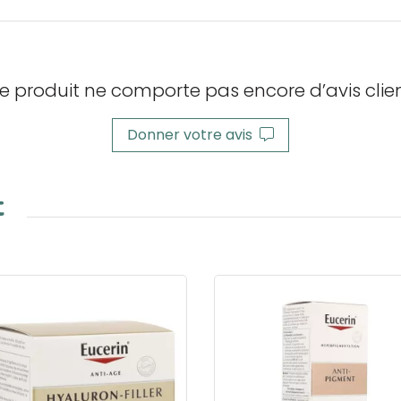
e produit ne comporte pas encore d’avis clien
Donner votre avis
t