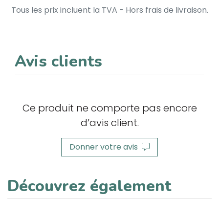
Tous les prix incluent la TVA - Hors frais de livraison.
Avis clients
Ce produit ne comporte pas encore
d’avis client.
Donner votre avis
Découvrez également