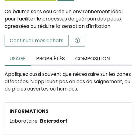
Ce baume sans eau crée un environnement idéal
pour faciliter le processus de guérison des peaux
agressées ou réduire la sensation d'irritation
Continuer mes achats
USAGE
PROPRIÉTÉS
COMPOSITION
Appliquez aussi souvent que nécessaire sur les zones
affectées. N'appliquez pas en cas de saignement, ou
de plaies ouvertes ou humides.
INFORMATIONS
Laboratoire
Beiersdorf