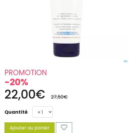
PROMOTION
-20%
22,00€
27,50€
Quantité
Ajouter au panier