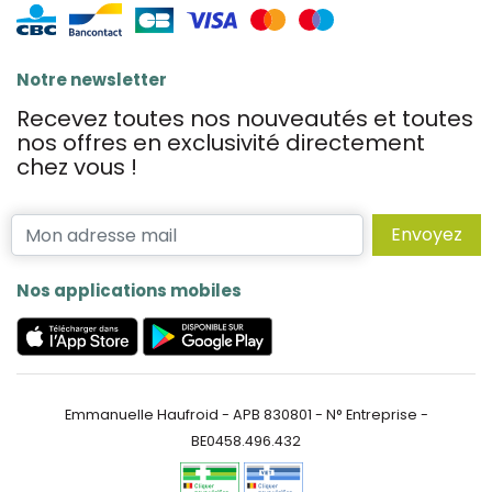
Notre newsletter
Recevez toutes nos nouveautés et toutes
nos offres en exclusivité directement
chez vous !
Envoyez
Nos applications mobiles
Emmanuelle Haufroid - APB 830801 - N° Entreprise -
BE0458.496.432