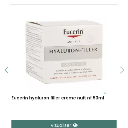
Eucerin hyaluron filler creme nuit nf 50ml
Visualiser