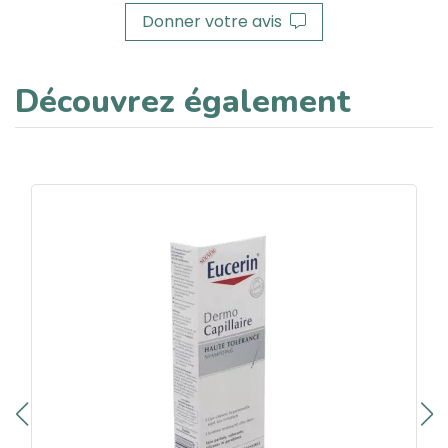
Donner votre avis
Découvrez également