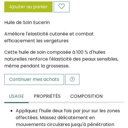
Ajouter au panier
Huile de Soin Eucerin
Améliore l'elasticité cutanée et combat
efficacement les vergetures
Cette huile de soin composée à 100 % d'huiles
naturelles renforce l'élasticité des peaux sensibles,
même pendant la grossesse.
Continuer mes achats
USAGE
PROPRIÉTÉS
COMPOSITION
Appliquez l'huile deux fois par jour sur les zones
affectées. Massez délicatement en
mouvements circulaires jusqu'à pénétration