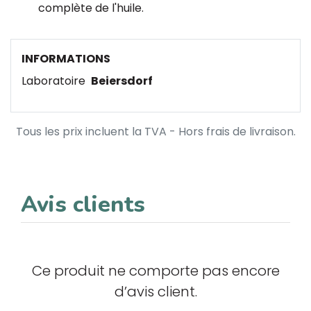
complète de l'huile.
INFORMATIONS
Laboratoire
Beiersdorf
Tous les prix incluent la TVA - Hors frais de livraison.
Avis clients
Ce produit ne comporte pas encore
d’avis client.