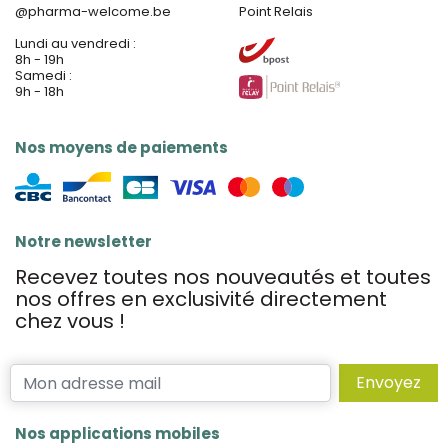
@
pharma-welcome.be
Point Relais
Lundi au vendredi :
8h - 19h
Samedi :
9h - 18h
Nos moyens de paiements
Notre newsletter
Recevez toutes nos nouveautés et toutes
nos offres en exclusivité directement
chez vous !
Envoyez
Nos applications mobiles