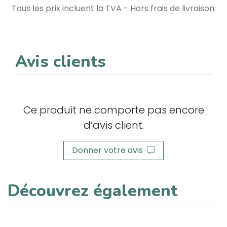
Tous les prix incluent la TVA - Hors frais de livraison.
Avis clients
Ce produit ne comporte pas encore
d’avis client.
Donner votre avis
Découvrez également