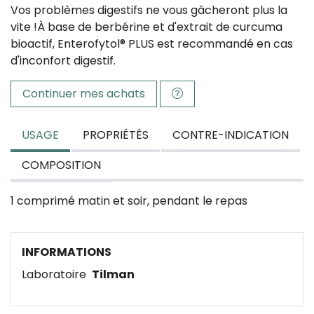
Vos problèmes digestifs ne vous gâcheront plus la
vite !À base de berbérine et d'extrait de curcuma
bioactif, Enterofytol® PLUS est recommandé en cas
d'inconfort digestif.
Continuer mes achats
USAGE
PROPRIÉTÉS
CONTRE-INDICATION
COMPOSITION
1 comprimé matin et soir, pendant le repas
INFORMATIONS
Laboratoire
Tilman