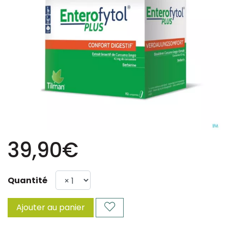
39,90€
Quantité
Ajouter au panier