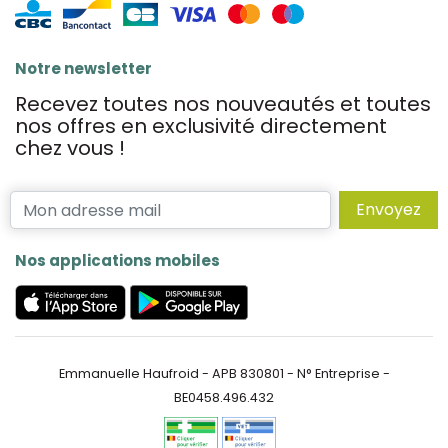
Notre newsletter
Recevez toutes nos nouveautés et toutes
nos offres en exclusivité directement
chez vous !
Envoyez
Nos applications mobiles
Emmanuelle Haufroid - APB 830801 - N° Entreprise -
BE0458.496.432