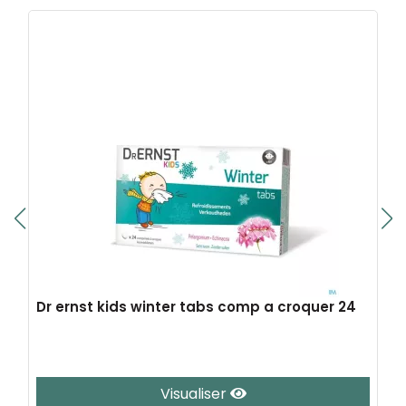
Dr ernst kids winter tabs comp a croquer 24
Visualiser