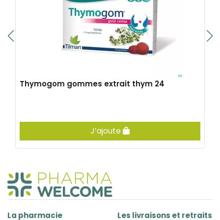
Thymogom gommes extrait thym 24
J’ajoute
La pharmacie
Les livraisons et retraits