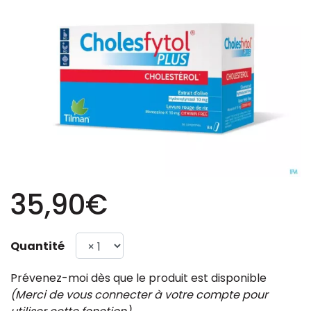
35,90€
Quantité
Prévenez-moi dès que le produit est disponible
(Merci de vous connecter à votre compte pour