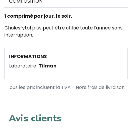
COMPOSITION
1 comprimé par jour, le soir.
Cholesfytol plus peut être utilisé toute l'année sans
interruption.
INFORMATIONS
Laboratoire
Tilman
Tous les prix incluent la TVA - Hors frais de livraison.
Avis clients