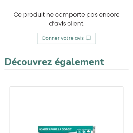
Ce produit ne comporte pas encore
d’avis client.
Donner votre avis
Découvrez également