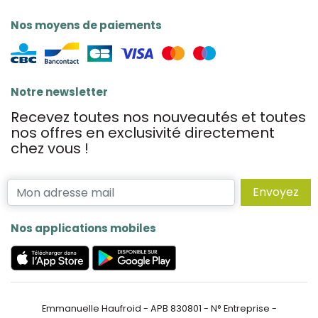
Nos moyens de paiements
Notre newsletter
Recevez toutes nos nouveautés et toutes
nos offres en exclusivité directement
chez vous !
Envoyez
Nos applications mobiles
Emmanuelle Haufroid - APB 830801 - N° Entreprise -