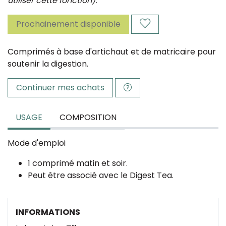
utiliser cette fonction).
Prochainement disponible
Comprimés à base d'artichaut et de matricaire pour
soutenir la digestion.
Continuer mes achats
USAGE
COMPOSITION
Mode d'emploi
1 comprimé matin et soir.
Peut être associé avec le Digest Tea.
INFORMATIONS