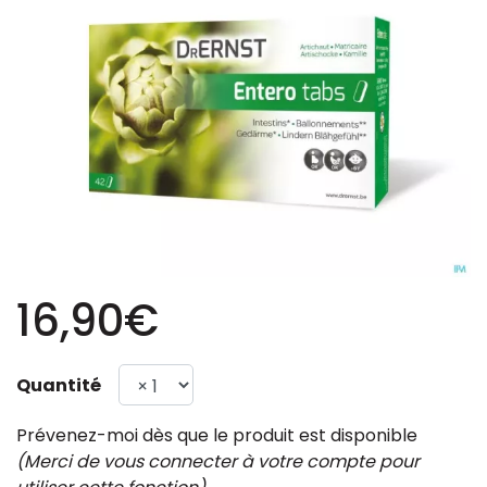
16,90€
Quantité
Prévenez-moi dès que le produit est disponible
(Merci de vous connecter à votre compte pour