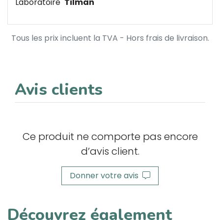
Laboratoire
Tilman
Tous les prix incluent la TVA - Hors frais de livraison.
Avis clients
Ce produit ne comporte pas encore
d’avis client.
Donner votre avis
Découvrez également