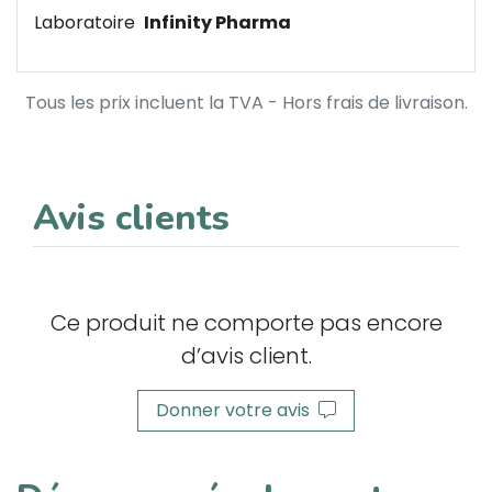
Laboratoire
Infinity Pharma
Tous les prix incluent la TVA - Hors frais de livraison.
Avis clients
Ce produit ne comporte pas encore
d’avis client.
Donner votre avis