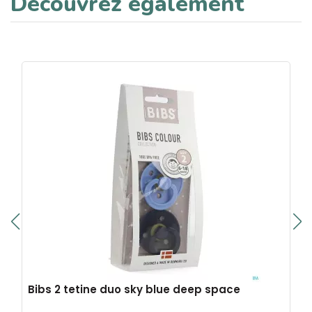
Découvrez également
Bibs 2 tetine duo sky blue deep space