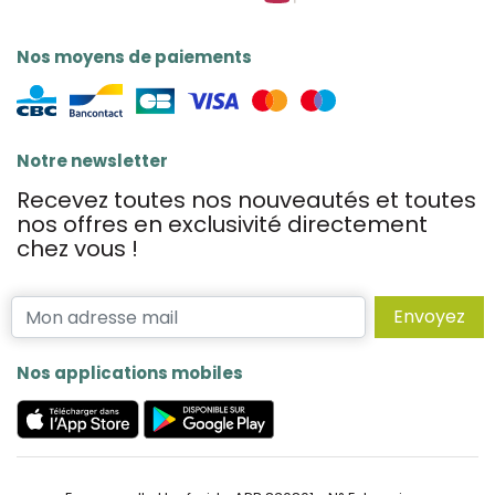
Nos moyens de paiements
Notre newsletter
Recevez toutes nos nouveautés et toutes
nos offres en exclusivité directement
chez vous !
Envoyez
Nos applications mobiles