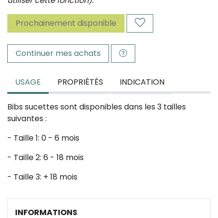
utiliser cette fonction).
Prochainement disponible
Continuer mes achats
USAGE
PROPRIÉTÉS
INDICATION
Bibs sucettes sont disponibles dans les 3 tailles
suivantes :
- Taille 1: 0 - 6 mois
- Taille 2: 6 - 18 mois
- Taille 3: + 18 mois
INFORMATIONS