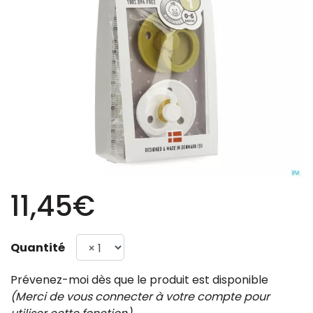
11,45€
Quantité
Prévenez-moi dès que le produit est disponible
(Merci de vous connecter à votre compte pour