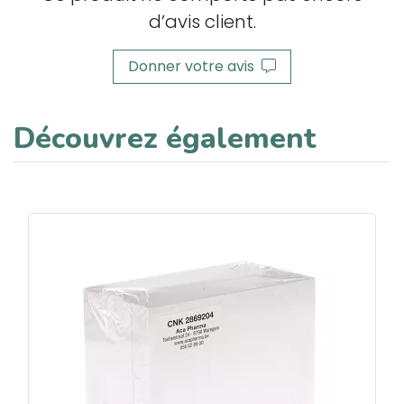
d’avis client.
Donner votre avis
Découvrez également