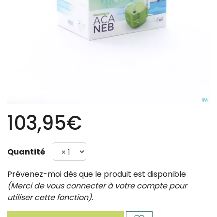
103,95€
Quantité
Prévenez-moi dès que le produit est disponible
(Merci de vous connecter à votre compte pour
utiliser cette fonction).