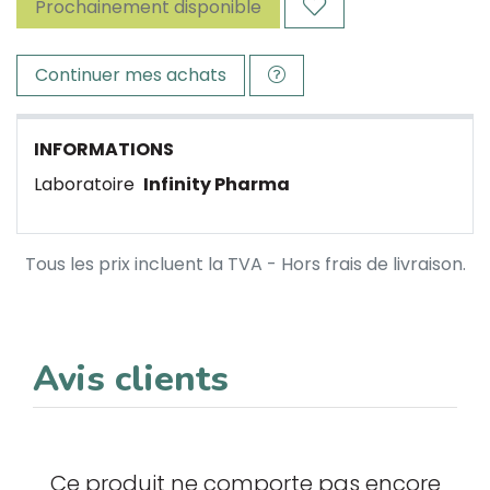
Prochainement disponible
Continuer mes achats
INFORMATIONS
Laboratoire
Infinity Pharma
Tous les prix incluent la TVA - Hors frais de livraison.
Avis clients
Ce produit ne comporte pas encore