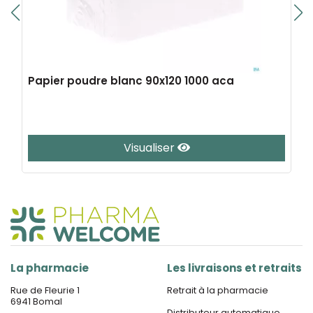
Papier poudre blanc 90x120 1000 aca
Visualiser
La pharmacie
Les livraisons et retraits
Rue de Fleurie 1
Retrait à la pharmacie
6941 Bomal
Distributeur automatique