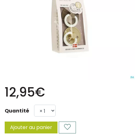
12,95€
Quantité
Ajouter au panier