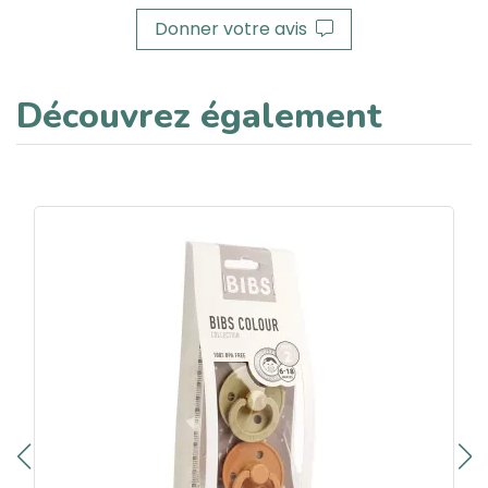
Donner votre avis
Découvrez également