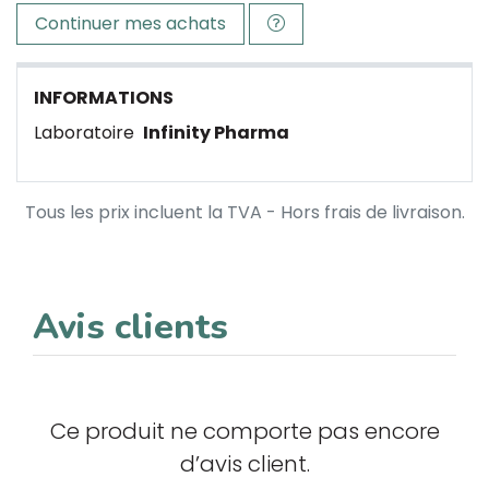
Continuer mes achats
INFORMATIONS
Laboratoire
Infinity Pharma
Tous les prix incluent la TVA - Hors frais de livraison.
Avis clients
Ce produit ne comporte pas encore
d’avis client.