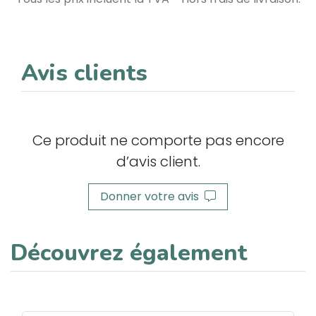
Avis clients
Ce produit ne comporte pas encore
d’avis client.
Donner votre avis
Découvrez également