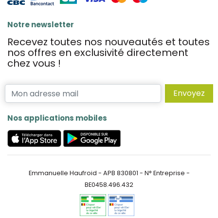
Notre newsletter
Recevez toutes nos nouveautés et toutes
nos offres en exclusivité directement
chez vous !
Envoyez
Nos applications mobiles
Emmanuelle Haufroid - APB 830801 - N° Entreprise -
BE0458.496.432