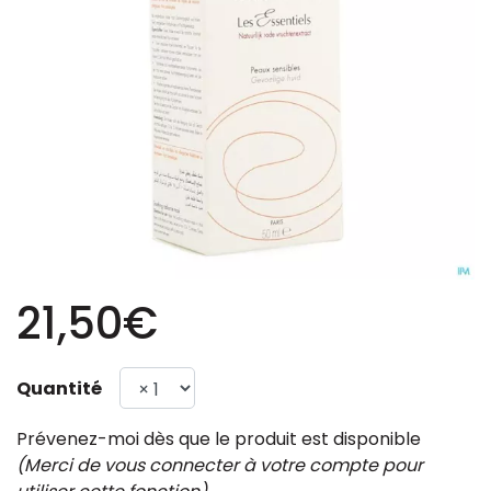
21,50€
Quantité
Prévenez-moi dès que le produit est disponible
(Merci de vous connecter à votre compte pour