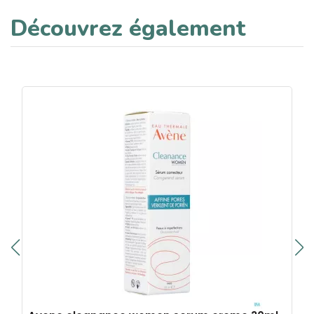
Découvrez également