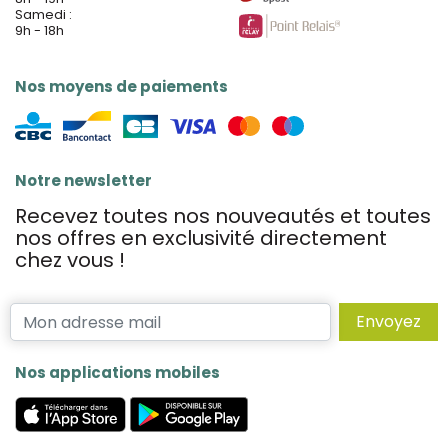
Samedi :
9h - 18h
Nos moyens de paiements
Notre newsletter
Recevez toutes nos nouveautés et toutes
nos offres en exclusivité directement
chez vous !
Envoyez
Nos applications mobiles