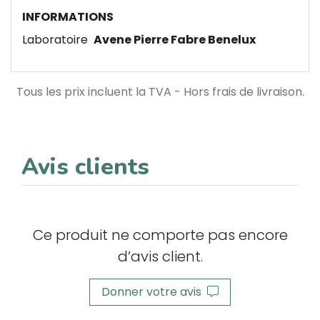
INFORMATIONS
Laboratoire
Avene Pierre Fabre Benelux
Tous les prix incluent la TVA - Hors frais de livraison.
Avis clients
Ce produit ne comporte pas encore
d’avis client.
Donner votre avis