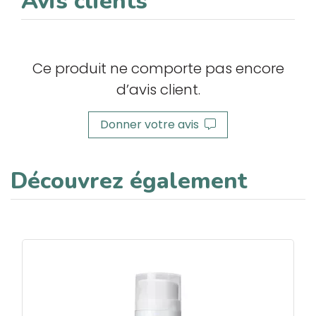
Avis clients
Ce produit ne comporte pas encore
d’avis client.
Donner votre avis
Découvrez également