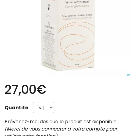
27,00€
Quantité
Prévenez-moi dès que le produit est disponible
(Merci de vous connecter à votre compte pour