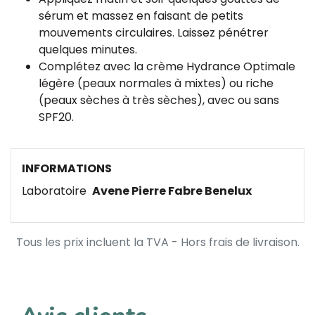
sérum et massez en faisant de petits
mouvements circulaires. Laissez pénétrer
quelques minutes.
Complétez avec la crème Hydrance Optimale
légère (peaux normales à mixtes) ou riche
(peaux sèches à très sèches), avec ou sans
SPF20.
INFORMATIONS
Laboratoire
Avene Pierre Fabre Benelux
Tous les prix incluent la TVA - Hors frais de livraison.