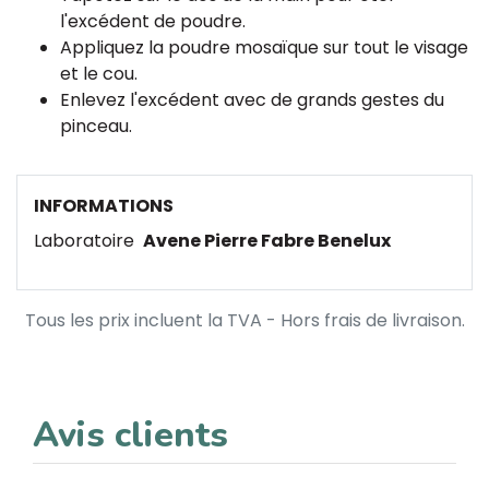
l'excédent de poudre.
Appliquez la poudre mosaïque sur tout le visage
et le cou.
Enlevez l'excédent avec de grands gestes du
pinceau.
INFORMATIONS
Laboratoire
Avene Pierre Fabre Benelux
Tous les prix incluent la TVA - Hors frais de livraison.
Avis clients