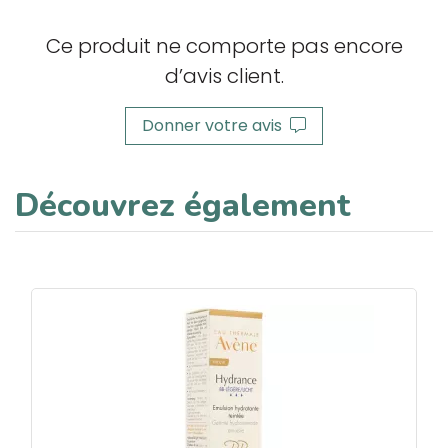
Ce produit ne comporte pas encore
d’avis client.
Donner votre avis
Découvrez également