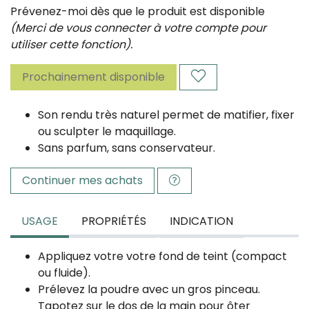
Prévenez-moi dès que le produit est disponible
(Merci de vous connecter à votre compte pour
utiliser cette fonction).
Prochainement disponible
Son rendu très naturel permet de matifier, fixer
ou sculpter le maquillage.
Sans parfum, sans conservateur.
Continuer mes achats
USAGE
PROPRIÉTÉS
INDICATION
Appliquez votre votre fond de teint (compact
ou fluide).
Prélevez la poudre avec un gros pinceau.
Tapotez sur le dos de la main pour ôter