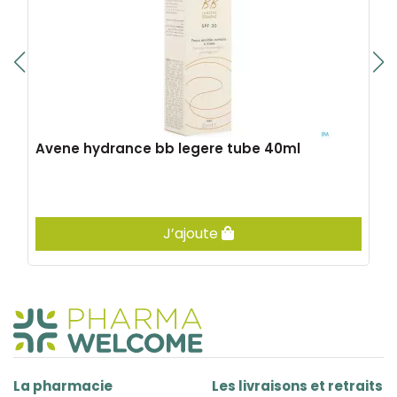
Avene hydrance bb legere tube 40ml
J’ajoute
La pharmacie
Les livraisons et retraits