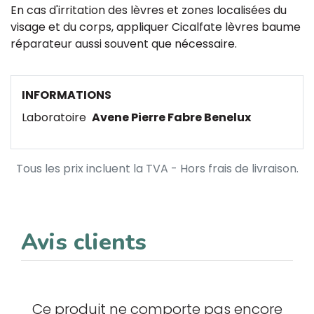
En cas d'irritation des lèvres et zones localisées du
visage et du corps, appliquer Cicalfate lèvres baume
réparateur aussi souvent que nécessaire.
INFORMATIONS
Laboratoire
Avene Pierre Fabre Benelux
Tous les prix incluent la TVA - Hors frais de livraison.
Avis clients
Ce produit ne comporte pas encore