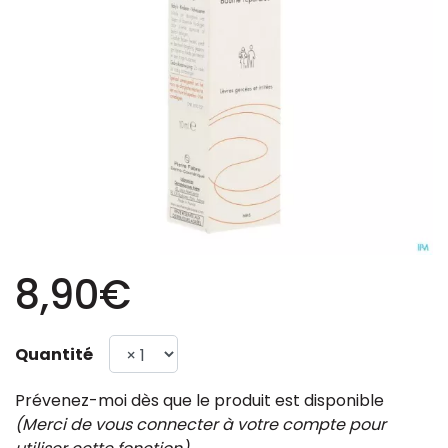
8,90€
Quantité
Prévenez-moi dès que le produit est disponible
(Merci de vous connecter à votre compte pour