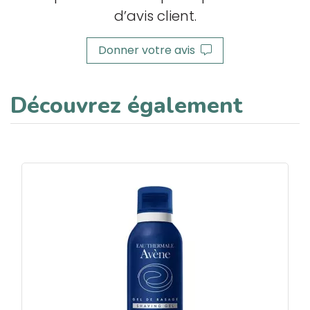
d’avis client.
Donner votre avis
Découvrez également