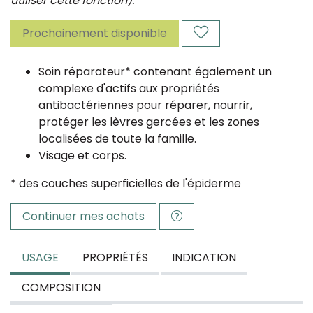
utiliser cette fonction).
Prochainement disponible
Soin réparateur* contenant également un
complexe d'actifs aux propriétés
antibactériennes pour réparer, nourrir,
protéger les lèvres gercées et les zones
localisées de toute la famille.
Visage et corps
.
* des couches superficielles de l'épiderme
Continuer mes achats
USAGE
PROPRIÉTÉS
INDICATION
COMPOSITION