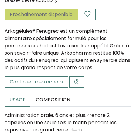
utiliser cette fonction).
Prochainement disponible
Arkogélules® Fenugrec est un complément
alimentaire spécialement formulé pour les
personnes souhaitant favoriser leur appétit.Grâce à
son savoir-faire unique, Arkopharma restitue 100%
des actifs du Fenugrec, qui agissent en synergie dans
le plus grand respect de votre corps.
Continuer mes achats
USAGE
COMPOSITION
Administration orale. 6 ans et plus.Prendre 2
capsules en une seule fois le matin pendant les
repas avec un grand verre d'eau.