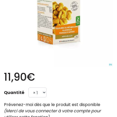
11,90€
Quantité
Prévenez-moi dès que le produit est disponible
(Merci de vous connecter à votre compte pour