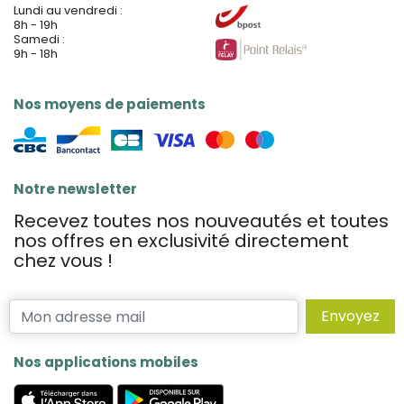
Lundi au vendredi :
8h - 19h
Samedi :
9h - 18h
Nos moyens de paiements
Notre newsletter
Recevez toutes nos nouveautés et toutes
nos offres en exclusivité directement
chez vous !
Envoyez
Nos applications mobiles