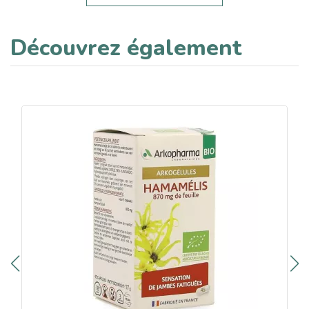
Découvrez également