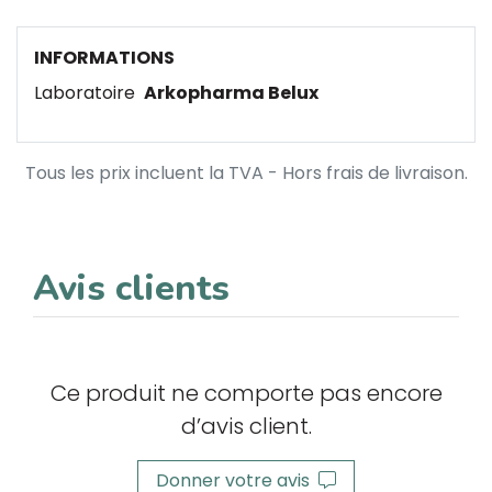
INFORMATIONS
Laboratoire
Arkopharma Belux
Tous les prix incluent la TVA - Hors frais de livraison.
Avis clients
Ce produit ne comporte pas encore
d’avis client.
Donner votre avis