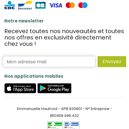
Notre newsletter
Recevez toutes nos nouveautés et toutes
nos offres en exclusivité directement
chez vous !
Envoyez
Nos applications mobiles
Emmanuelle Haufroid - APB 830801 - N° Entreprise -
BE0458.496.432