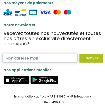
Nos moyens de paiements
Notre newsletter
Recevez toutes nos nouveautés et toutes
nos offres en exclusivité directement
chez vous !
Envoyez
Nos applications mobiles
Emmanuelle Haufroid - APB 830801 - N° Entreprise -
BE0458.496.432