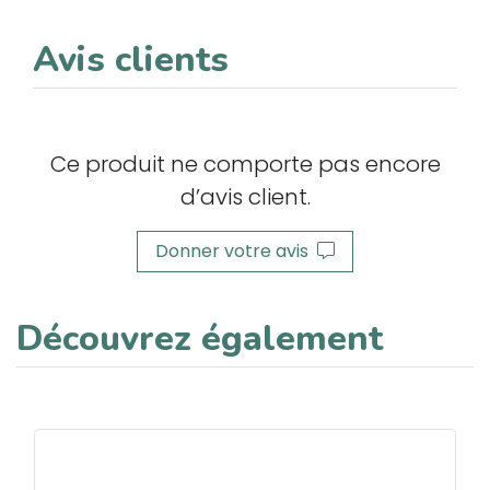
Avis clients
Ce produit ne comporte pas encore
d’avis client.
Donner votre avis
Découvrez également