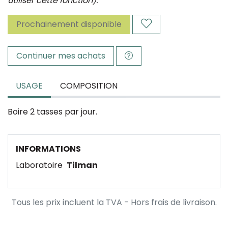
utiliser cette fonction).
Prochainement disponible
Continuer mes achats
USAGE
COMPOSITION
Boire 2 tasses par jour.
INFORMATIONS
Laboratoire
Tilman
Tous les prix incluent la TVA - Hors frais de livraison.