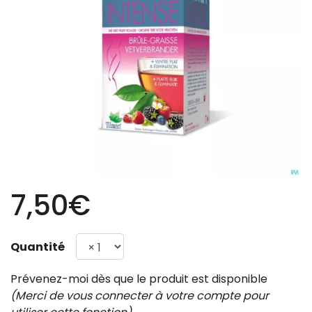
7,50€
Quantité
Prévenez-moi dès que le produit est disponible
(Merci de vous connecter à votre compte pour