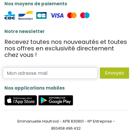
Nos moyens de paiements
Notre newsletter
Recevez toutes nos nouveautés et toutes
nos offres en exclusivité directement
chez vous !
Envoyez
Nos applications mobiles
Emmanuelle Haufroid - APB 830801 - N° Entreprise -
BE0458.496.432