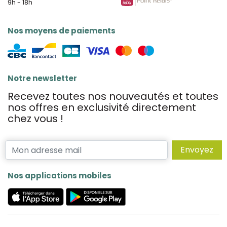
9h - 18h
Nos moyens de paiements
Notre newsletter
Recevez toutes nos nouveautés et toutes
nos offres en exclusivité directement
chez vous !
Envoyez
Nos applications mobiles