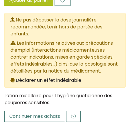
Ajouter au panier
Ne pas dépasser la dose journalière
recommandée, tenir hors de portée des
enfants.
Les informations relatives aux précautions
d’emploi (interactions médicamenteuses,
contre-indications, mises en garde spéciales,
effets indésirables...) ainsi que la posologie sont
détaillées par la notice du médicament.
Déclarer un effet indésirable
Lotion micellaire pour l´hygiène quotidienne des
paupières sensibles.
Continuer mes achats