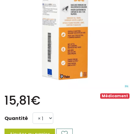
15,81€
Médicament
Quantité