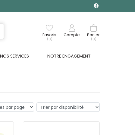
Favoris
Compte
Panier
(0)
(0)
NOS SERVICES
NOTRE ENGAGEMENT