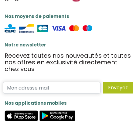
Nos moyens de paiements
Notre newsletter
Recevez toutes nos nouveautés et toutes
nos offres en exclusivité directement
chez vous !
Envoyez
Nos applications mobiles