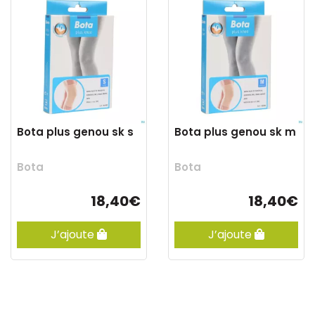
Bota plus genou sk s
Bota plus genou sk m
Bota
Bota
18,40€
18,40€
J’ajoute
J’ajoute