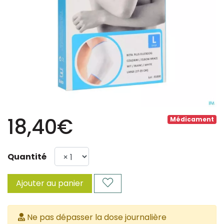
18,40€
Médicament
Quantité
Ajouter au panier
Ne pas dépasser la dose journalière