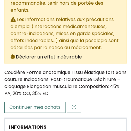
recommandée, tenir hors de portée des
enfants.
Les informations relatives aux précautions
d’emploi (interactions médicamenteuses,
contre-indications, mises en garde spéciales,
effets indésirables...) ainsi que la posologie sont
détaillées par la notice du médicament.
Déclarer un effet indésirable
Coudière Forme anatomique Tissu élastique fort Sans
couture Indications: Post-traumatique Déchirure –
claquage Elongation musculaire Composition: 45%
PA, 20% CO, 35% ED
Continuer mes achats
INFORMATIONS