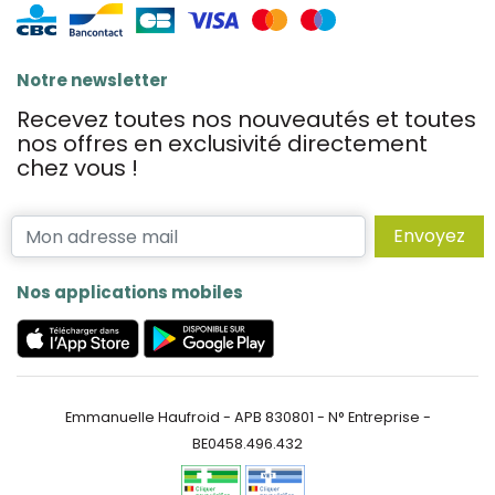
Notre newsletter
Recevez toutes nos nouveautés et toutes
nos offres en exclusivité directement
chez vous !
Envoyez
Nos applications mobiles
Emmanuelle Haufroid - APB 830801 - N° Entreprise -
BE0458.496.432