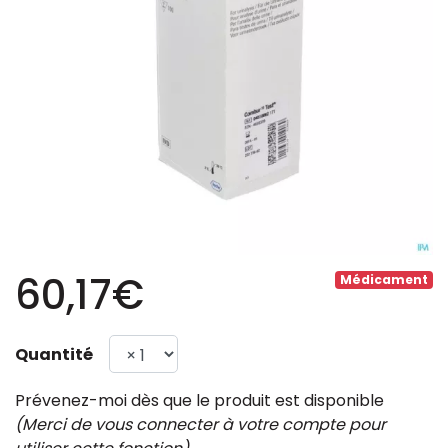
60,17€
Médicament
Quantité
Prévenez-moi dès que le produit est disponible
(Merci de vous connecter à votre compte pour