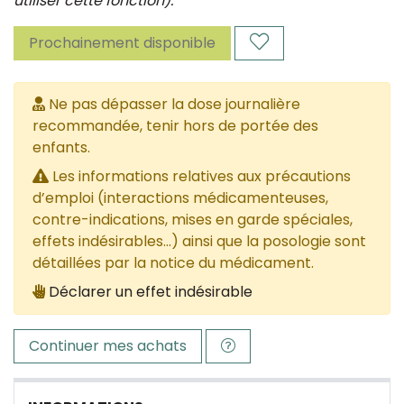
utiliser cette fonction).
Prochainement disponible
Ne pas dépasser la dose journalière
recommandée, tenir hors de portée des
enfants.
Les informations relatives aux précautions
d’emploi (interactions médicamenteuses,
contre-indications, mises en garde spéciales,
effets indésirables...) ainsi que la posologie sont
détaillées par la notice du médicament.
Déclarer un effet indésirable
Continuer mes achats