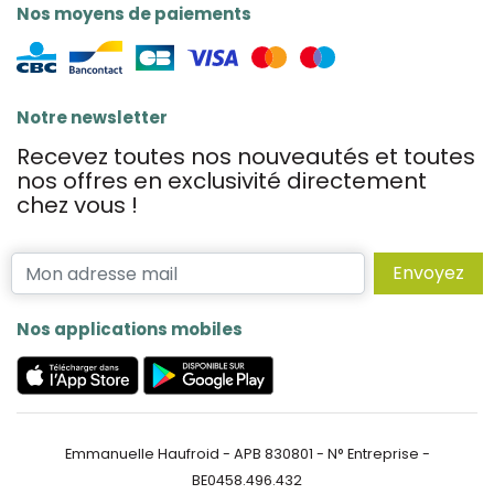
Nos moyens de paiements
Notre newsletter
Recevez toutes nos nouveautés et toutes
nos offres en exclusivité directement
chez vous !
Envoyez
Nos applications mobiles
Emmanuelle Haufroid - APB 830801 - N° Entreprise -
BE0458.496.432