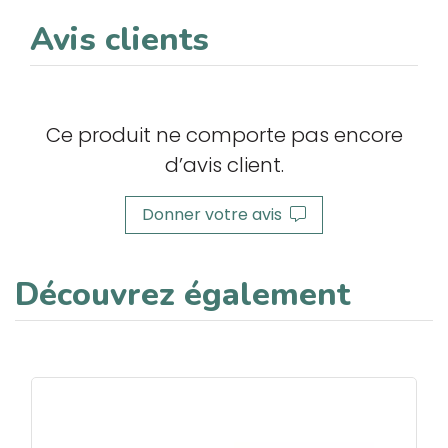
Avis clients
Ce produit ne comporte pas encore
d’avis client.
Donner votre avis
Découvrez également