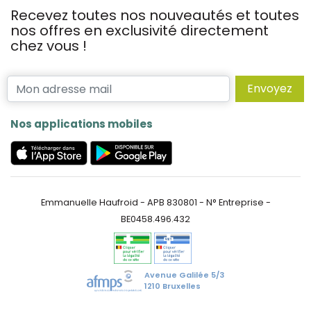
Recevez toutes nos nouveautés et toutes
nos offres en exclusivité directement
chez vous !
Envoyez
Nos applications mobiles
Emmanuelle Haufroid - APB 830801 - N° Entreprise -
BE0458.496.432
Avenue Galilée 5/3
1210 Bruxelles