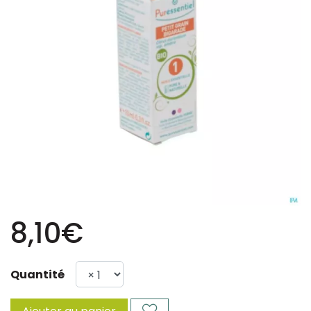
8,10€
Quantité