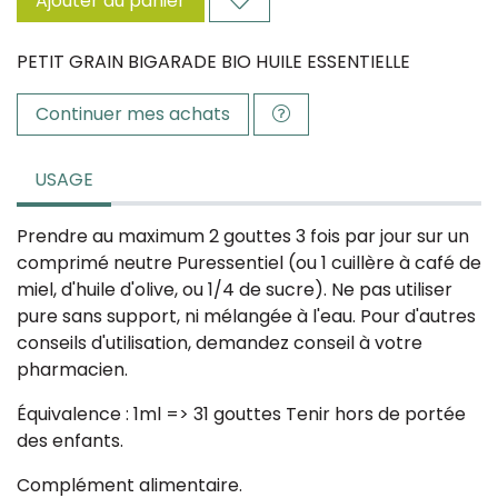
Ajouter au panier
PETIT GRAIN BIGARADE BIO HUILE ESSENTIELLE
Continuer mes achats
USAGE
Prendre au maximum 2 gouttes 3 fois par jour sur un
comprimé neutre Puressentiel (ou 1 cuillère à café de
miel, d'huile d'olive, ou 1/4 de sucre). Ne pas utiliser
pure sans support, ni mélangée à l'eau. Pour d'autres
conseils d'utilisation, demandez conseil à votre
pharmacien.
Équivalence : 1ml => 31 gouttes Tenir hors de portée
des enfants.
Complément alimentaire.