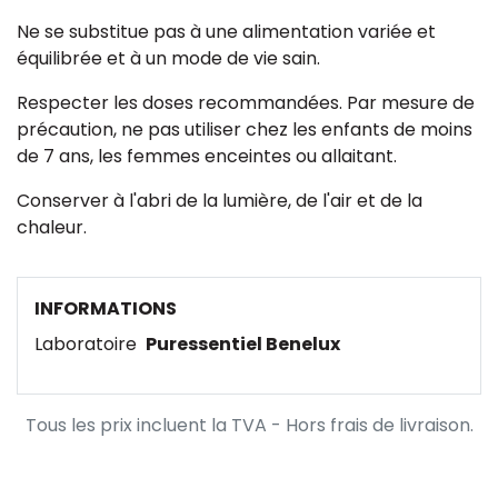
Ne se substitue pas à une alimentation variée et
équilibrée et à un mode de vie sain.
Respecter les doses recommandées. Par mesure de
précaution, ne pas utiliser chez les enfants de moins
de 7 ans, les femmes enceintes ou allaitant.
Conserver à l'abri de la lumière, de l'air et de la
chaleur.
INFORMATIONS
Laboratoire
Puressentiel Benelux
Tous les prix incluent la TVA - Hors frais de livraison.