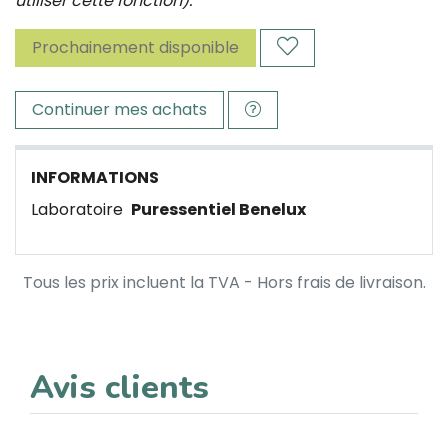
utiliser cette fonction).
Prochainement disponible
Continuer mes achats
INFORMATIONS
Laboratoire
Puressentiel Benelux
Tous les prix incluent la TVA - Hors frais de livraison.
Avis clients