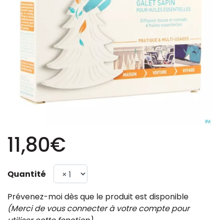
11,80€
Quantité
Prévenez-moi dès que le produit est disponible
(Merci de vous connecter à votre compte pour