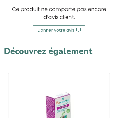
Ce produit ne comporte pas encore
d’avis client.
Donner votre avis
Découvrez également