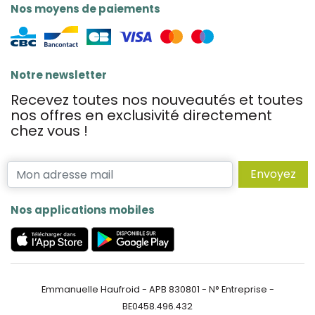
Nos moyens de paiements
Notre newsletter
Recevez toutes nos nouveautés et toutes
nos offres en exclusivité directement
chez vous !
Envoyez
Nos applications mobiles
Emmanuelle Haufroid - APB 830801 - N° Entreprise -
BE0458.496.432