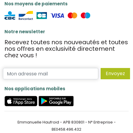
Nos moyens de paiements
Notre newsletter
Recevez toutes nos nouveautés et toutes
nos offres en exclusivité directement
chez vous !
Envoyez
Nos applications mobiles
Emmanuelle Haufroid - APB 830801 - N° Entreprise -
BE0458.496.432