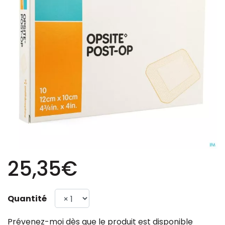
25,35€
Quantité
Prévenez-moi dès que le produit est disponible