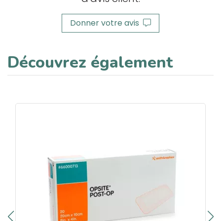
Donner votre avis
Découvrez également