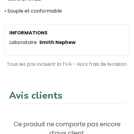
• Souple et conformable
INFORMATIONS
Laboratoire
Smith Nephew
Tous les prix incluent la TVA - Hors frais de livraison.
Avis clients
Ce produit ne comporte pas encore
d’avis client.