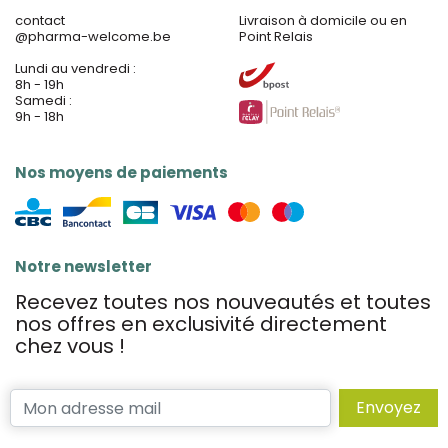
contact
Livraison à domicile ou en
@
pharma-welcome.be
Point Relais
Lundi au vendredi :
8h - 19h
Samedi :
9h - 18h
Nos moyens de paiements
Notre newsletter
Recevez toutes nos nouveautés et toutes
nos offres en exclusivité directement
chez vous !
Envoyez