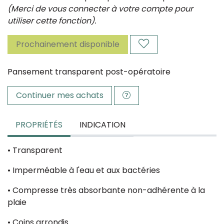
(Merci de vous connecter à votre compte pour
utiliser cette fonction).
Prochainement disponible
Pansement transparent post-opératoire
Continuer mes achats
PROPRIÉTÉS
INDICATION
• Transparent
• Imperméable à l'eau et aux bactéries
• Compresse très absorbante non-adhérente à la
plaie
• Coins arrondis