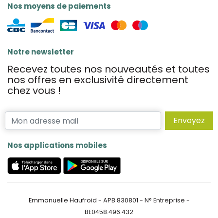
Nos moyens de paiements
Notre newsletter
Recevez toutes nos nouveautés et toutes
nos offres en exclusivité directement
chez vous !
Envoyez
Nos applications mobiles
Emmanuelle Haufroid - APB 830801 - N° Entreprise -
BE0458.496.432