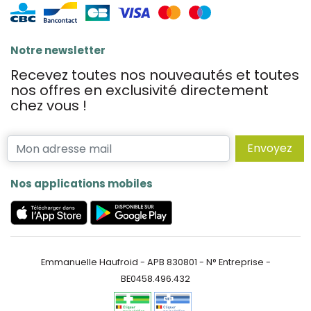
Notre newsletter
Recevez toutes nos nouveautés et toutes
nos offres en exclusivité directement
chez vous !
Envoyez
Nos applications mobiles
Emmanuelle Haufroid - APB 830801 - N° Entreprise -
BE0458.496.432