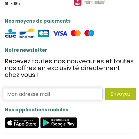
9h - 18h
Nos moyens de paiements
Notre newsletter
Recevez toutes nos nouveautés et toutes
nos offres en exclusivité directement
chez vous !
Envoyez
Nos applications mobiles