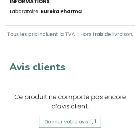
INFORMATIONS
Laboratoire
Eureka Pharma
Tous les prix incluent la TVA - Hors frais de livraison.
Avis clients
Ce produit ne comporte pas encore
d’avis client.
Donner votre avis