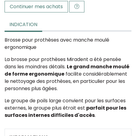
Continuer mes achats
INDICATION
Brosse pour prothèses avec manche moulé
ergonomique
La brosse pour prothèses Miradent a été pensée
dans les moindres détails.
Le grand manche moulé
de forme ergonomique
facilite considérablement
le nettoyage des prothèses, en particulier pour les
personnes plus âgées.
Le groupe de poils large convient pour les surfaces
externes, le groupe plus étroit est
parfait pour les
surfaces internes difficiles d'accès
.