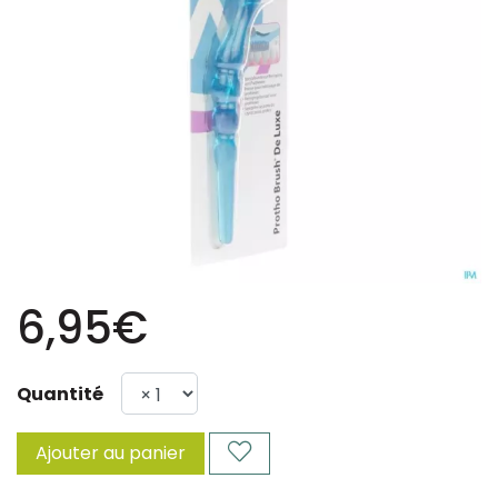
6,95€
Quantité
Ajouter au panier