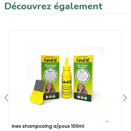
Découvrez également
Inex shampooing a/poux 100ml