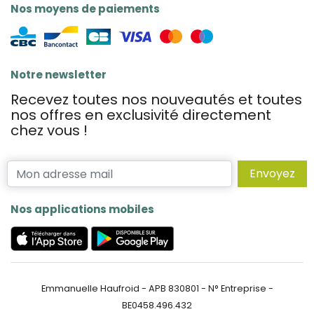
Nos moyens de paiements
Notre newsletter
Recevez toutes nos nouveautés et toutes
nos offres en exclusivité directement
chez vous !
Envoyez
Nos applications mobiles
Emmanuelle Haufroid - APB 830801 - N° Entreprise -
BE0458.496.432